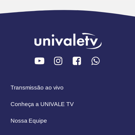
Transmissão ao vivo
Conheça a UNIVALE TV
Nossa Equipe