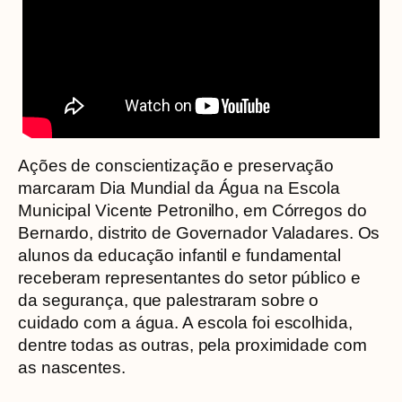
Ações de conscientização e preservação
marcaram Dia Mundial da Água na Escola
Municipal Vicente Petronilho, em Córregos do
Bernardo, distrito de Governador Valadares. Os
alunos da educação infantil e fundamental
receberam representantes do setor público e
da segurança, que palestraram sobre o
cuidado com a água. A escola foi escolhida,
dentre todas as outras, pela proximidade com
as nascentes.