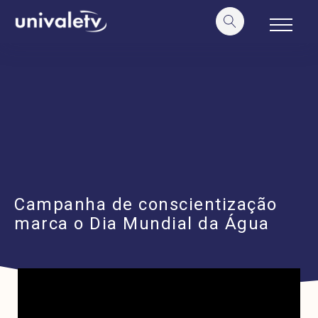
o
conteúdo
Campanha de conscientização
marca o Dia Mundial da Água