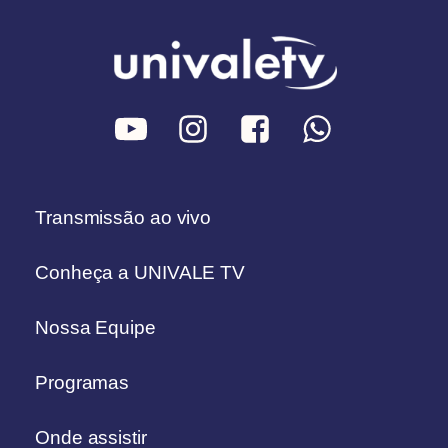
Transmissão ao vivo
Conheça a UNIVALE TV
Nossa Equipe
Programas
Onde assistir