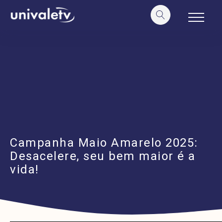
o
conteúdo
Campanha Maio Amarelo 2025:
Desacelere, seu bem maior é a
vida!