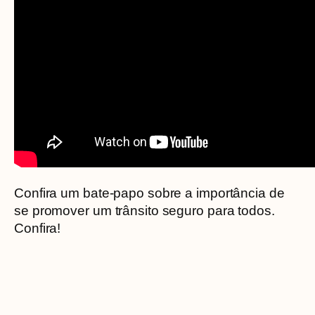
Confira um bate-papo sobre a importância de
se promover um trânsito seguro para todos.
Confira!