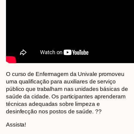
O curso de Enfermagem da Univale promoveu
uma qualificação para auxiliares de serviço
público que trabalham nas unidades básicas de
saúde da cidade. Os participantes aprenderam
técnicas adequadas sobre limpeza e
desinfecção nos postos de saúde. ??
Assista!