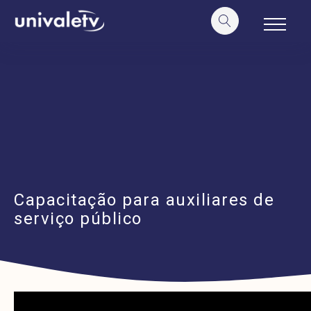
o
conteúdo
Capacitação para auxiliares de
serviço público