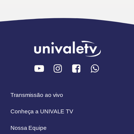
Transmissão ao vivo
Conheça a UNIVALE TV
Nossa Equipe