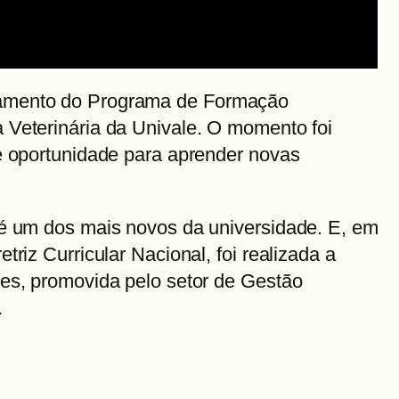
amento do Programa de Formação
 Veterinária da Univale. O momento foi
 e oportunidade para aprender novas
 é um dos mais novos da universidade. E, em
triz Curricular Nacional, foi realizada a
res, promovida pelo setor de Gestão
.