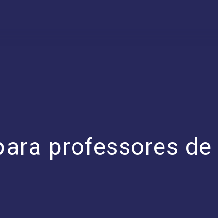
ara professores de