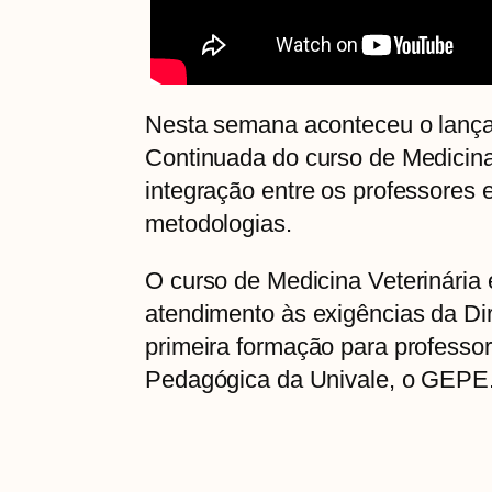
Nesta semana aconteceu o lanç
Continuada do curso de Medicina
integração entre os professores
metodologias.
O curso de Medicina Veterinária
atendimento às exigências da Dire
primeira formação para professo
Pedagógica da Univale, o GEPE