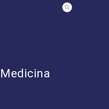
 Medicina