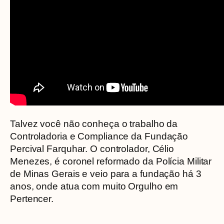
Talvez você não conheça o trabalho da
Controladoria e Compliance da Fundação
Percival Farquhar. O controlador, Célio
Menezes, é coronel reformado da Polícia Militar
de Minas Gerais e veio para a fundação há 3
anos, onde atua com muito Orgulho em
Pertencer.