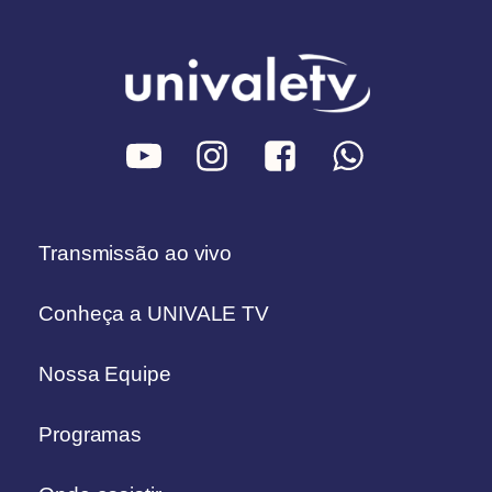
Transmissão ao vivo
Conheça a UNIVALE TV
Nossa Equipe
Programas