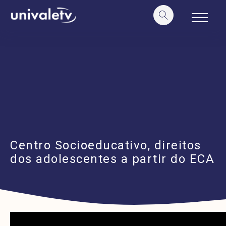
o
conteúdo
Centro Socioeducativo, direitos
dos adolescentes a partir do ECA