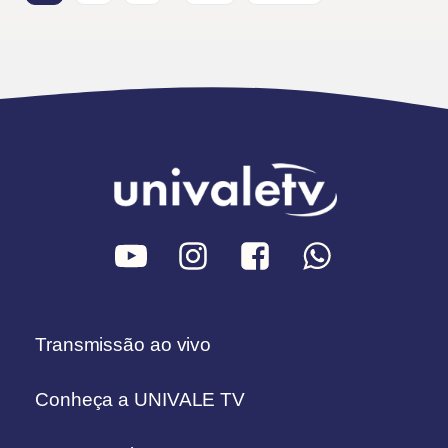
Transmissão ao vivo
Conheça a UNIVALE TV