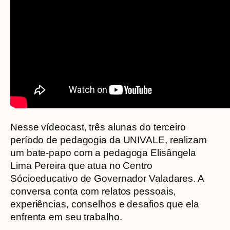
Nesse vídeocast, três alunas do terceiro
período de pedagogia da UNIVALE, realizam
um bate-papo com a pedagoga Elisângela
Lima Pereira que atua no Centro
Sócioeducativo de Governador Valadares. A
conversa conta com relatos pessoais,
experiências, conselhos e desafios que ela
enfrenta em seu trabalho.