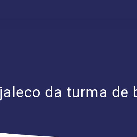
jaleco da turma de 