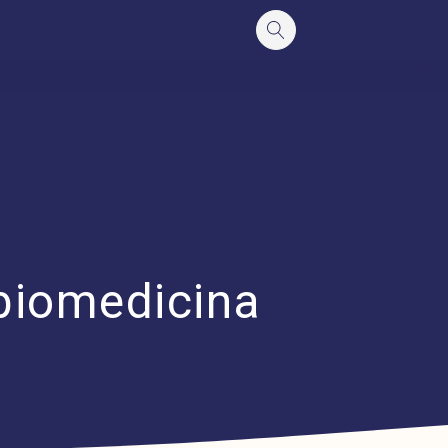
biomedicina