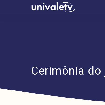
conteúdo
Cerimônia do 