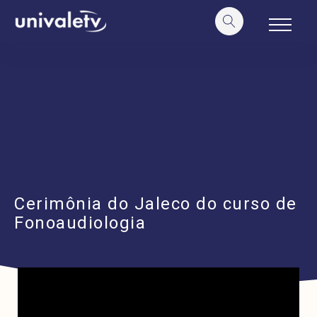
o
conteúdo
Cerimônia do Jaleco do curso de
Fonoaudiologia