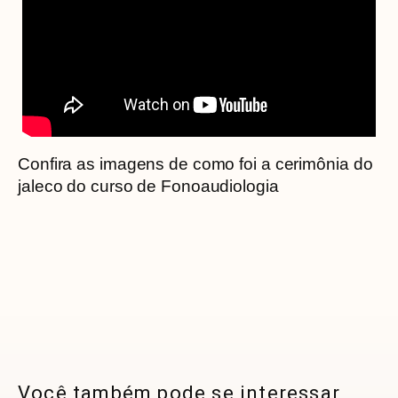
Confira as imagens de como foi a cerimônia do
jaleco do curso de Fonoaudiologia
Você também pode se interessar