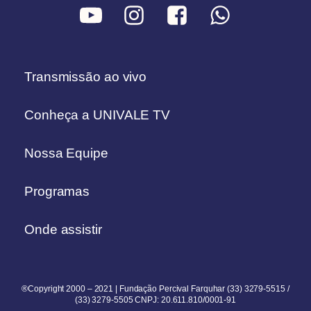
Transmissão ao vivo
Conheça a UNIVALE TV
Nossa Equipe
Programas
Onde assistir
®Copyright 2000 – 2021 | Fundação Percival Farquhar (33) 3279-5515 /
(33) 3279-5505 CNPJ: 20.611.810/0001-91