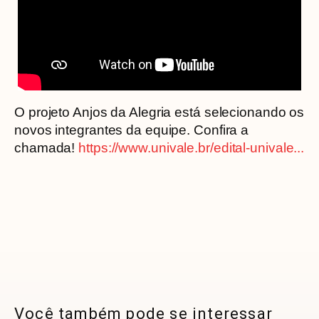
O projeto Anjos da Alegria está selecionando os
novos integrantes da equipe. Confira a
chamada!
https://www.univale.br/edital-univale...
Você também pode se interessar