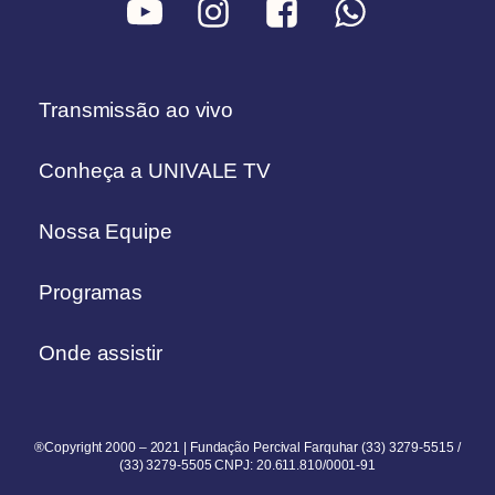
Transmissão ao vivo
Conheça a UNIVALE TV
Nossa Equipe
Programas
Onde assistir
®Copyright 2000 – 2021 | Fundação Percival Farquhar (33) 3279-5515 /
(33) 3279-5505 CNPJ: 20.611.810/0001-91