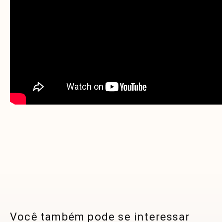
Você também pode se interessar