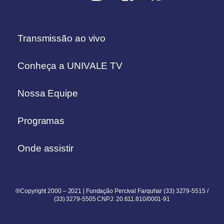
Transmissão ao vivo
Conheça a UNIVALE TV
Nossa Equipe
Programas
Onde assistir
®Copyright 2000 – 2021 | Fundação Percival Farquhar (33) 3279-5515 /
(33) 3279-5505 CNPJ: 20.611.810/0001-91