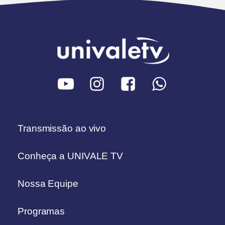
Transmissão ao vivo
Conheça a UNIVALE TV
Nossa Equipe
Programas