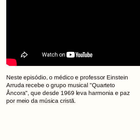
Neste episódio, o médico e professor Einstein
Arruda recebe o grupo musical "Quarteto
Âncora", que desde 1969 leva harmonia e paz
por meio da música cristã.