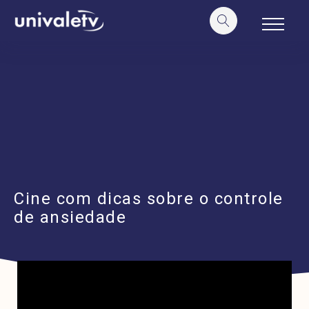
o
conteúdo
Cine com dicas sobre o controle
de ansiedade