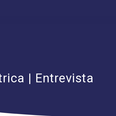
trica | Entrevista