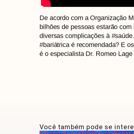
De acordo com a Organização Mu
bilhões de pessoas estarão com 
diversas complicações à #saúde.
#bariátrica é recomendada? E os
é o especialista Dr. Romeo Lage
Você também pode se intere