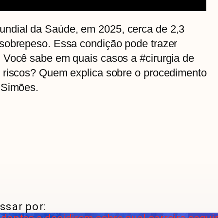
ndial da Saúde, em 2025, cerca de 2,3
sobrepeso. Essa condição pode trazer
 Você sabe em quais casos a #cirurgia de
 riscos? Quem explica sobre o procedimento
 Simões.
ssar por: