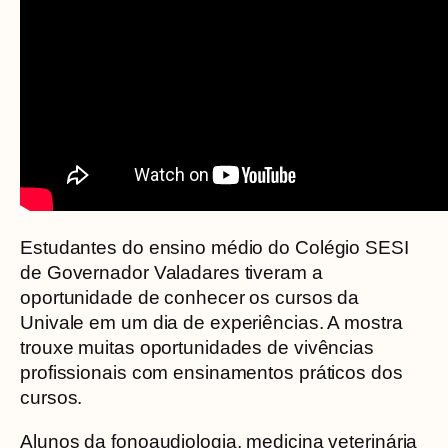
Estudantes do ensino médio do Colégio SESI
de Governador Valadares tiveram a
oportunidade de conhecer os cursos da
Univale em um dia de experiências. A mostra
trouxe muitas oportunidades de vivências
profissionais com ensinamentos práticos dos
cursos.
Alunos da fonoaudiologia, medicina veterinária