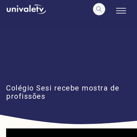
o
conteúdo
Colégio Sesi recebe mostra de
profissões