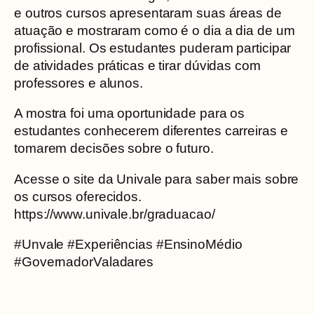
e outros cursos apresentaram suas áreas de
atuação e mostraram como é o dia a dia de um
profissional. Os estudantes puderam participar
de atividades práticas e tirar dúvidas com
professores e alunos.
A mostra foi uma oportunidade para os
estudantes conhecerem diferentes carreiras e
tomarem decisões sobre o futuro.
Acesse o site da Univale para saber mais sobre
os cursos oferecidos.
https://www.univale.br/graduacao/
#Unvale #Experiências #EnsinoMédio
#GovernadorValadares