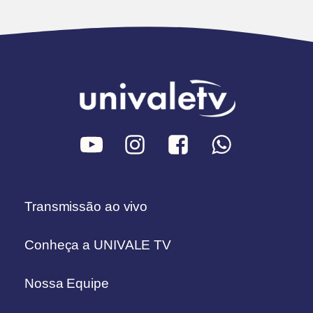
Transmissão ao vivo
Conheça a UNIVALE TV
Nossa Equipe