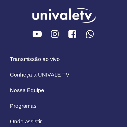
Transmissão ao vivo
Conheça a UNIVALE TV
Nossa Equipe
Programas
Onde assistir