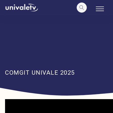
o
conteúdo
COMGIT UNIVALE 2025