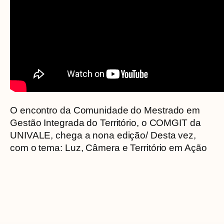
O encontro da Comunidade do Mestrado em
Gestão Integrada do Território, o COMGIT da
UNIVALE, chega a nona edição/ Desta vez,
com o tema: Luz, Câmera e Território em Ação