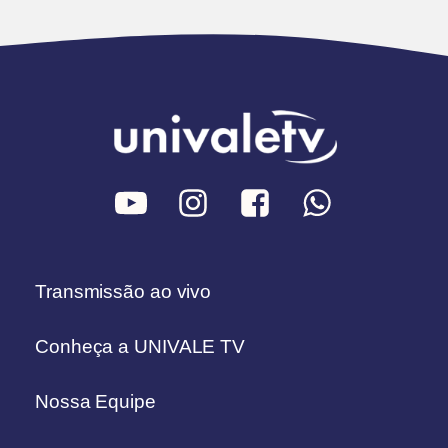
Transmissão ao vivo
Conheça a UNIVALE TV
Nossa Equipe