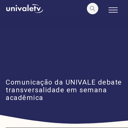
o
conteúdo
Comunicação da UNIVALE debate
transversalidade em semana
acadêmica