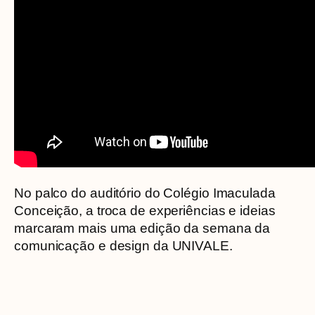
No palco do auditório do Colégio Imaculada
Conceição, a troca de experiências e ideias
marcaram mais uma edição da semana da
comunicação e design da UNIVALE.