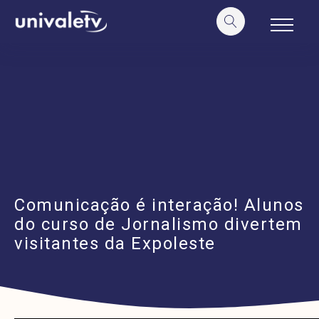
o
conteúdo
Comunicação é interação! Alunos
do curso de Jornalismo divertem
visitantes da Expoleste