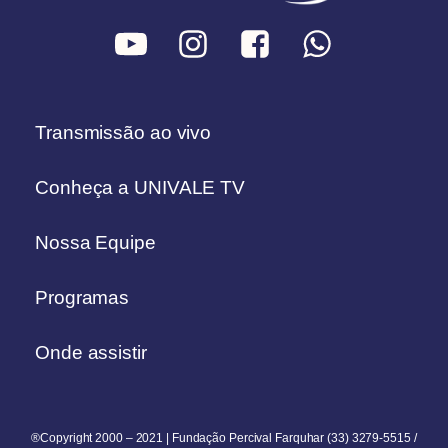
Transmissão ao vivo
Conheça a UNIVALE TV
Nossa Equipe
Programas
Onde assistir
®Copyright 2000 – 2021 | Fundação Percival Farquhar (33) 3279-5515 /