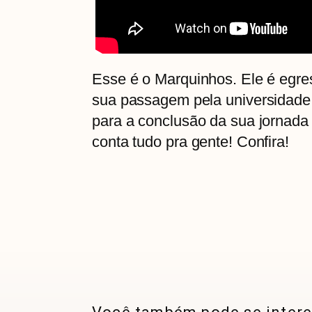
Esse é o Marquinhos. Ele é egre
sua passagem pela universidade
para a conclusão da sua jornada
conta tudo pra gente! Confira!