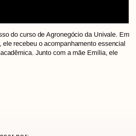
sso do curso de Agronegócio da Univale. Em
, ele recebeu o acompanhamento essencial
 acadêmica. Junto com a mãe Emília, ele