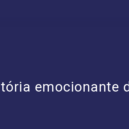
tória emocionante 