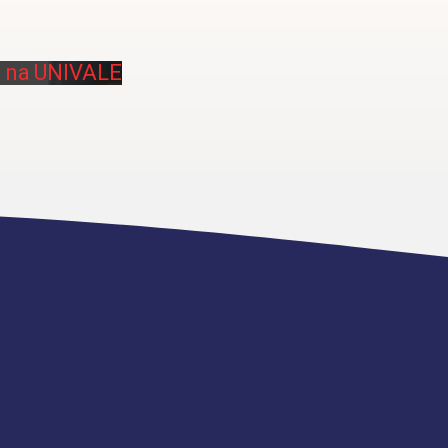
a na UNIVALE