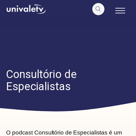
o
conteúdo
Consultório de
Especialistas
O podcast Consultório de Especialistas é um