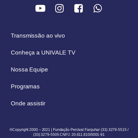
Transmissão ao vivo
Conheça a UNIVALE TV
Nossa Equipe
Programas
Onde assistir
®Copyright 2000 – 2021 | Fundação Percival Farquhar (33) 3279-5515 /
(33) 3279-5505 CNPJ: 20.611.810/0001-91