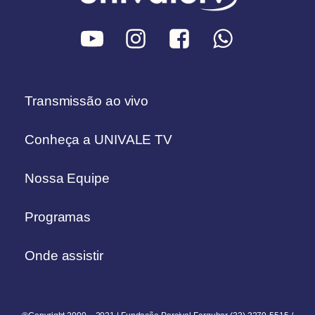
Transmissão ao vivo
Conheça a UNIVALE TV
Nossa Equipe
Programas
Onde assistir