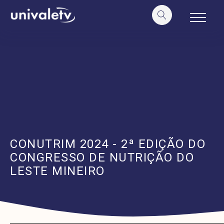
o
conteúdo
CONUTRIM 2024 - 2ª EDIÇÃO DO
CONGRESSO DE NUTRIÇÃO DO
LESTE MINEIRO