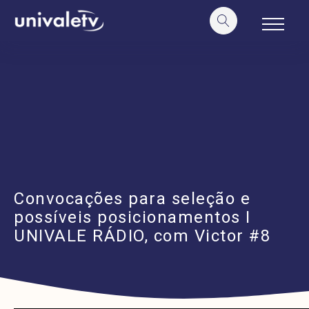
o
conteúdo
Convocações para seleção e
possíveis posicionamentos I
UNIVALE RÁDIO, com Victor #8