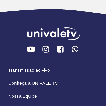
Transmissão ao vivo
Conheça a UNIVALE TV
Nossa Equipe