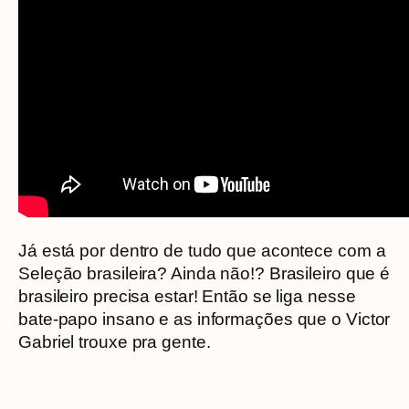
Já está por dentro de tudo que acontece com a
Seleção brasileira? Ainda não!? Brasileiro que é
brasileiro precisa estar! Então se liga nesse
bate-papo insano e as informações que o Victor
Gabriel trouxe pra gente.