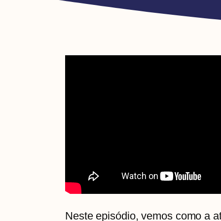
Neste episódio, vemos como a ati