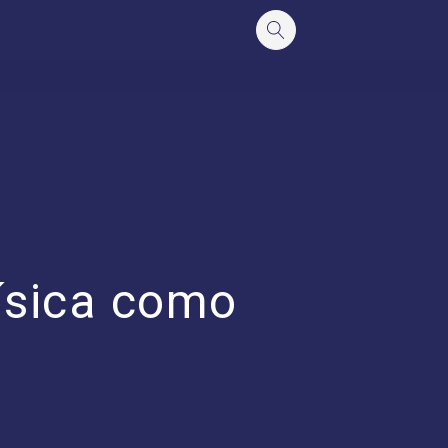
ísica como