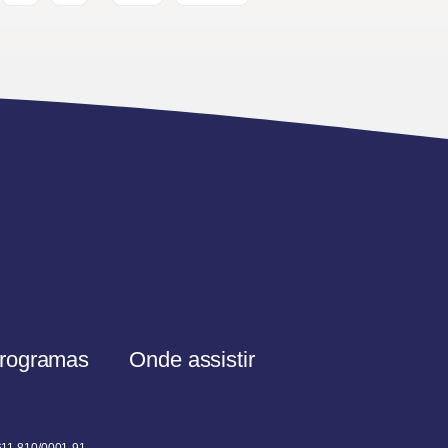
rogramas
Onde assistir