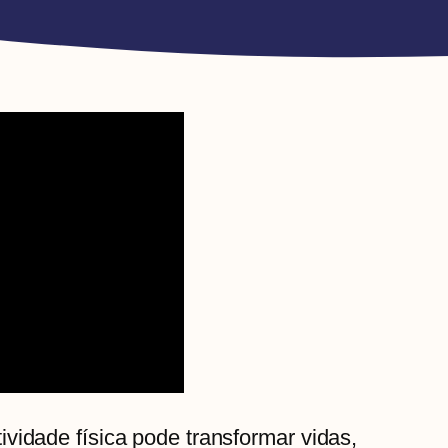
vidade física pode transformar vidas,