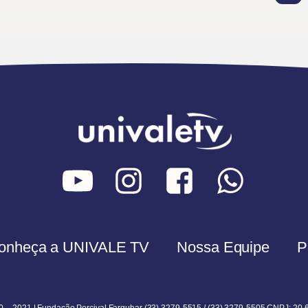
onheça a UNIVALE TV
Nossa Equipe
P