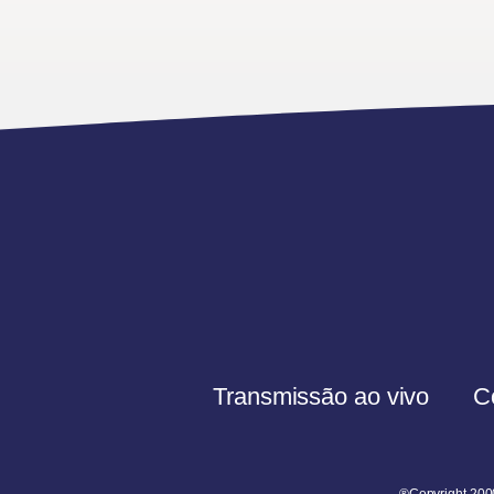
Transmissão ao vivo
C