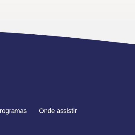
rogramas
Onde assistir