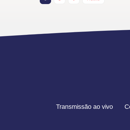
Transmissão ao vivo
C