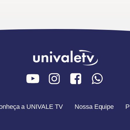
onheça a UNIVALE TV
Nossa Equipe
P