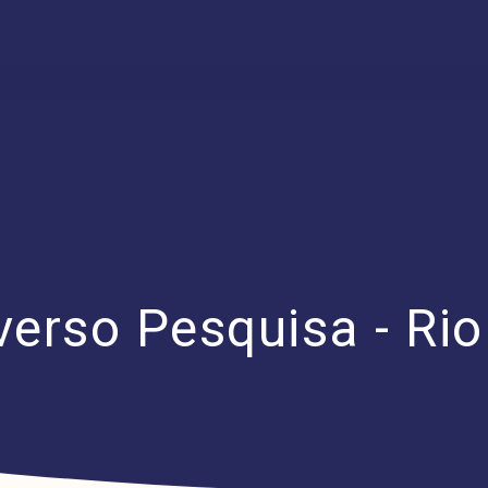
verso Pesquisa - Ri