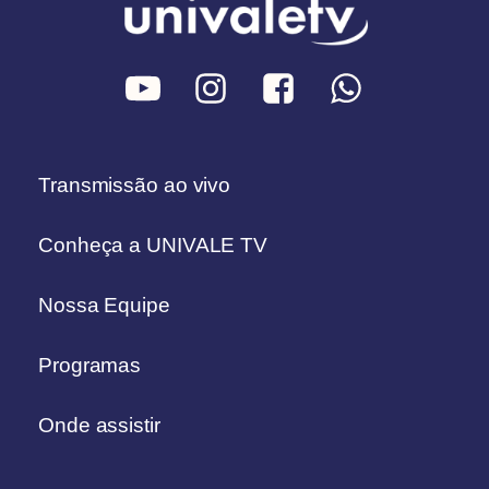
Transmissão ao vivo
Conheça a UNIVALE TV
Nossa Equipe
Programas
Onde assistir