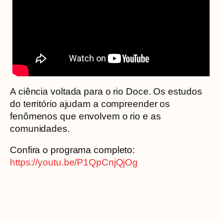
A ciência voltada para o rio Doce. Os estudos
do território ajudam a compreender os
fenômenos que envolvem o rio e as
comunidades.
Confira o programa completo:
https://youtu.be/P1QpCnjQjOg