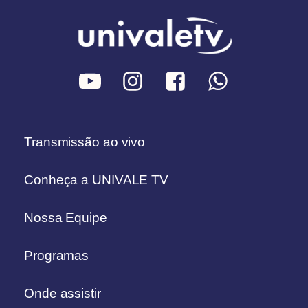
Transmissão ao vivo
Conheça a UNIVALE TV
Nossa Equipe
Programas
Onde assistir