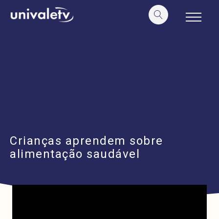
o
conteúdo
Crianças aprendem sobre
alimentação saudável