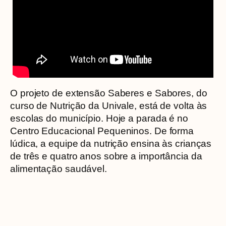
O projeto de extensão Saberes e Sabores, do
curso de Nutrição da Univale, está de volta às
escolas do município. Hoje a parada é no
Centro Educacional Pequeninos. De forma
lúdica, a equipe da nutrição ensina às crianças
de três e quatro anos sobre a importância da
alimentação saudável.