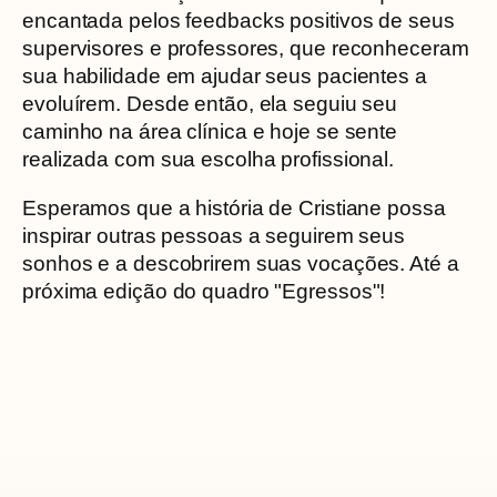
encantada pelos feedbacks positivos de seus
supervisores e professores, que reconheceram
sua habilidade em ajudar seus pacientes a
evoluírem. Desde então, ela seguiu seu
caminho na área clínica e hoje se sente
realizada com sua escolha profissional.
Esperamos que a história de Cristiane possa
inspirar outras pessoas a seguirem seus
sonhos e a descobrirem suas vocações. Até a
próxima edição do quadro "Egressos"!