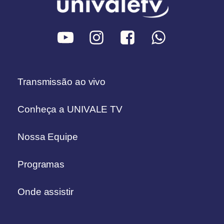
Transmissão ao vivo
Conheça a UNIVALE TV
Nossa Equipe
Programas
Onde assistir