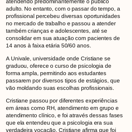
atendendo predominantemente o público
adulto. No entanto, com o passar do tempo, a
profissional percebeu diversas oportunidades
no mercado de trabalho e passou a atender
também crianças e adolescentes, até se
consolidar em sua atuação com pacientes de
14 anos à faixa etária 50/60 anos.
A Univale, universidade onde Cristiane se
graduou, oferece o curso de psicologia de
forma ampla, permitindo aos estudantes
passarem por diversos tipos de estágios, que
vão moldando suas escolhas profissionais.
Cristiane passou por diferentes experiências
em áreas como RH, atendimento em grupo e
atendimento clínico, e foi através dessas fases
que ela entendeu que a psicologia era sua
verdadeira vocação. Cristiane afirma que foi