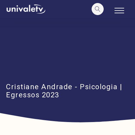
o
conteúdo
Cristiane Andrade - Psicologia |
Egressos 2023