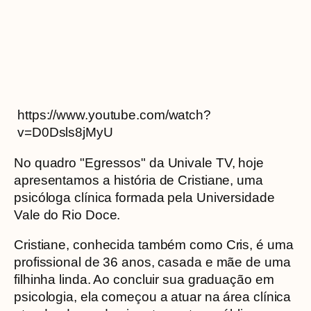
https://www.youtube.com/watch?
v=D0Dsls8jMyU
No quadro "Egressos" da Univale TV, hoje
apresentamos a história de Cristiane, uma
psicóloga clínica formada pela Universidade
Vale do Rio Doce.
Cristiane, conhecida também como Cris, é uma
profissional de 36 anos, casada e mãe de uma
filhinha linda. Ao concluir sua graduação em
psicologia, ela começou a atuar na área clínica