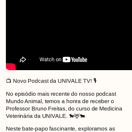
📺 Novo Podcast da UNIVALE TV! 🎙️
No episódio mais recente do nosso podcast
Mundo Animal, temos a honra de receber o
Professor Bruno Freitas, do curso de Medicina
Veterinária da UNIVALE. 🐎🦌🐄
Neste bate-papo fascinante, exploramos as