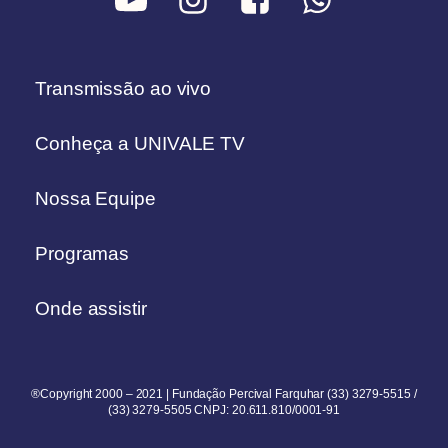
Transmissão ao vivo
Conheça a UNIVALE TV
Nossa Equipe
Programas
Onde assistir
®Copyright 2000 – 2021 | Fundação Percival Farquhar (33) 3279-5515 /
(33) 3279-5505 CNPJ: 20.611.810/0001-91