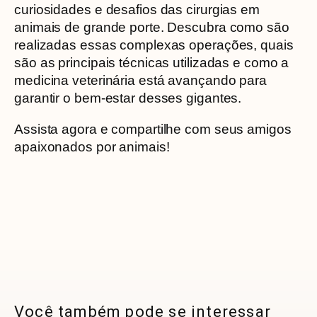
curiosidades e desafios das cirurgias em
animais de grande porte. Descubra como são
realizadas essas complexas operações, quais
são as principais técnicas utilizadas e como a
medicina veterinária está avançando para
garantir o bem-estar desses gigantes.
Assista agora e compartilhe com seus amigos
apaixonados por animais!
Você também pode se interessar