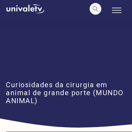
o
conteúdo
Curiosidades da cirurgia em
animal de grande porte (MUNDO
ANIMAL)