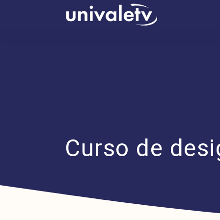
conteúdo
Curso de desi