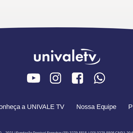
onheça a UNIVALE TV
Nossa Equipe
P