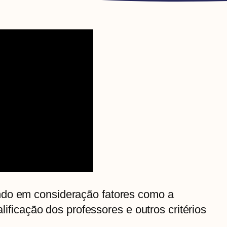
ndo em consideração fatores como a
ualificação dos professores e outros critérios