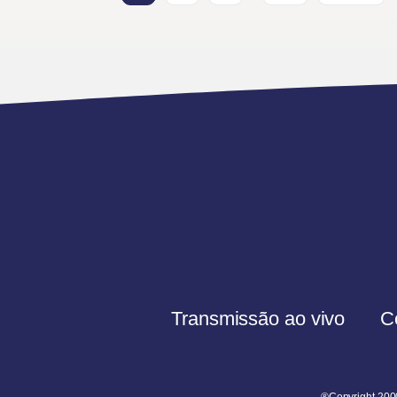
Transmissão ao vivo
C