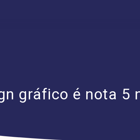
gn gráfico é nota 5