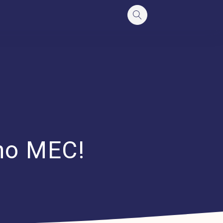
 no MEC!