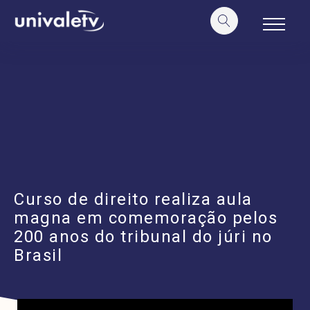
o
conteúdo
Curso de direito realiza aula
magna em comemoração pelos
200 anos do tribunal do júri no
Brasil