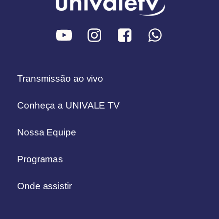
Transmissão ao vivo
Conheça a UNIVALE TV
Nossa Equipe
Programas
Onde assistir