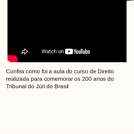
Confira como foi a aula do curso de Direito
realizada para comemorar os 200 anos do
Tribunal do Júri do Brasil