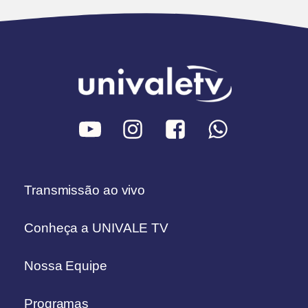
Transmissão ao vivo
Conheça a UNIVALE TV
Nossa Equipe
Programas