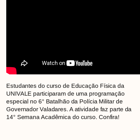
Estudantes do curso de Educação Física da
UNIVALE participaram de uma programação
especial no 6° Batalhão da Polícia Militar de
Governador Valadares. A atividade faz parte da
14° Semana Acadêmica do curso. Confira!