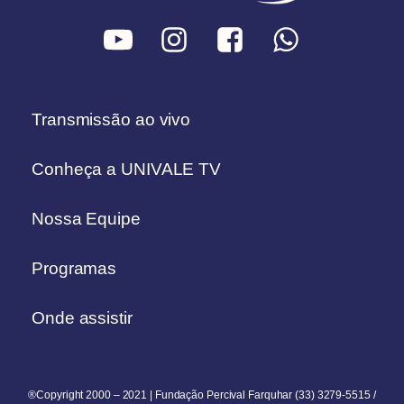
Transmissão ao vivo
Conheça a UNIVALE TV
Nossa Equipe
Programas
Onde assistir
®Copyright 2000 – 2021 | Fundação Percival Farquhar (33) 3279-5515 /