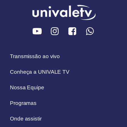
Transmissão ao vivo
Conheça a UNIVALE TV
Nossa Equipe
Programas
Onde assistir