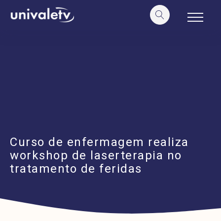
o
conteúdo
Curso de enfermagem realiza
workshop de laserterapia no
tratamento de feridas