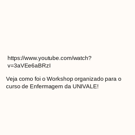
https://www.youtube.com/watch?
v=3aVEe6aBRzI
Veja como foi o Workshop organizado para o
curso de Enfermagem da UNIVALE!