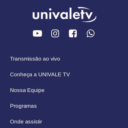
Transmissão ao vivo
Conheça a UNIVALE TV
Nossa Equipe
Programas
Onde assistir