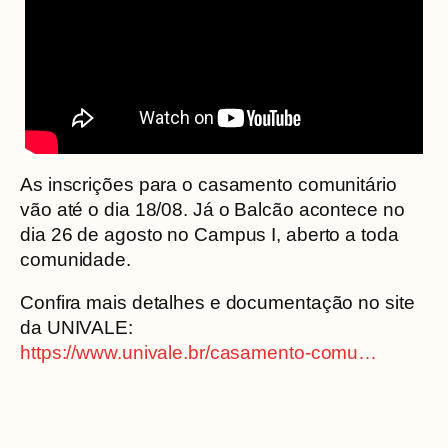
As inscrições para o casamento comunitário
vão até o dia 18/08. Já o Balcão acontece no
dia 26 de agosto no Campus I, aberto a toda
comunidade.
Confira mais detalhes e documentação no site
da UNIVALE:
https://www.univale.br/casamento-comu…