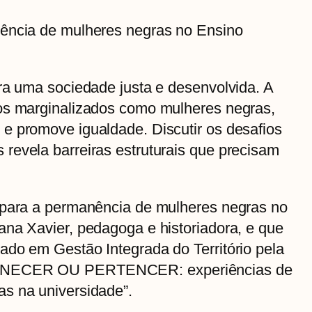
nência de mulheres negras no Ensino
ra uma sociedade justa e desenvolvida. A
os marginalizados como mulheres negras,
e promove igualdade. Discutir os desafios
revela barreiras estruturais que precisam
 para a permanência de mulheres negras no
ana Xavier, pedagoga e historiadora, e que
ado em Gestão Integrada do Território pela
MANECER OU PERTENCER: experiências de
s na universidade”.