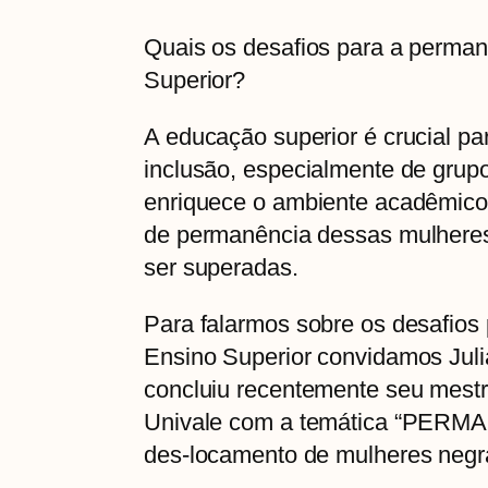
Quais os desafios para a perma
Superior?
A educação superior é crucial pa
inclusão, especialmente de grup
enriquece o ambiente acadêmico 
de permanência dessas mulheres 
ser superadas.
Para falarmos sobre os desafios
Ensino Superior convidamos Juli
concluiu recentemente seu mestr
Univale com a temática “PER
des-locamento de mulheres negra