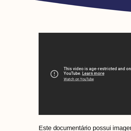
Este documentário possui imagen