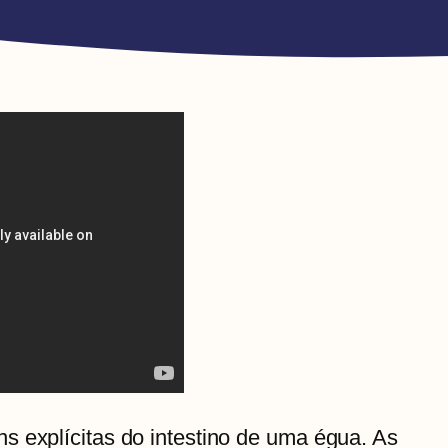
s explícitas do intestino de uma égua. As