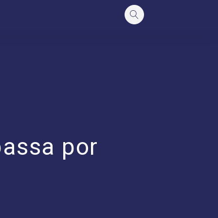
passa por