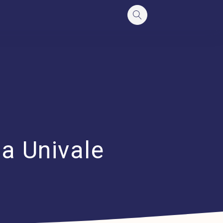
a Univale