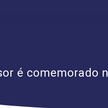
ssor é comemorado n