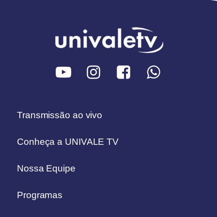
Transmissão ao vivo
Conheça a UNIVALE TV
Nossa Equipe
Programas