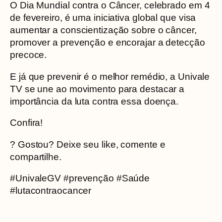
O Dia Mundial contra o Câncer, celebrado em 4
de fevereiro, é uma iniciativa global que visa
aumentar a conscientização sobre o câncer,
promover a prevenção e encorajar a detecção
precoce.
E já que prevenir é o melhor remédio, a Univale
TV se une ao movimento para destacar a
importância da luta contra essa doença.
Confira!
? Gostou? Deixe seu like, comente e
compartilhe.
#UnivaleGV #prevenção #Saúde
#lutacontraocancer