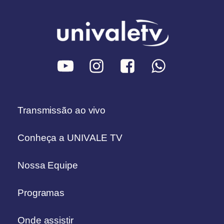
Transmissão ao vivo
Conheça a UNIVALE TV
Nossa Equipe
Programas
Onde assistir