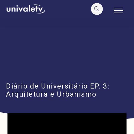
o
conteúdo
Diário de Universitário EP. 3:
Arquitetura e Urbanismo