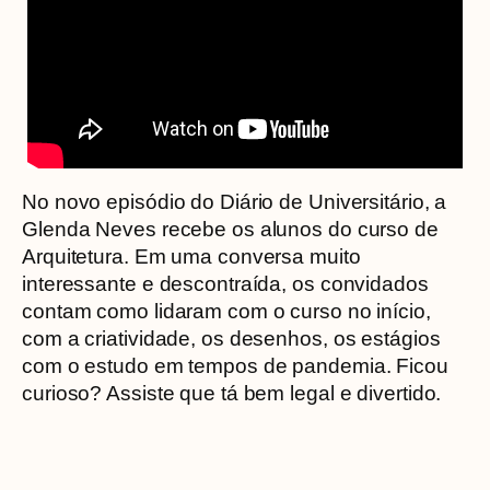
No novo episódio do Diário de Universitário, a
Glenda Neves recebe os alunos do curso de
Arquitetura. Em uma conversa muito
interessante e descontraída, os convidados
contam como lidaram com o curso no início,
com a criatividade, os desenhos, os estágios
com o estudo em tempos de pandemia. Ficou
curioso? Assiste que tá bem legal e divertido.