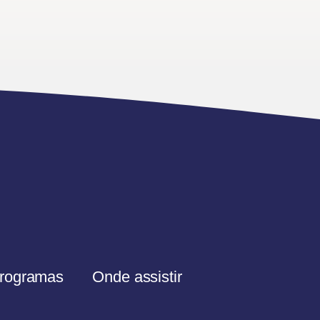
rogramas
Onde assistir