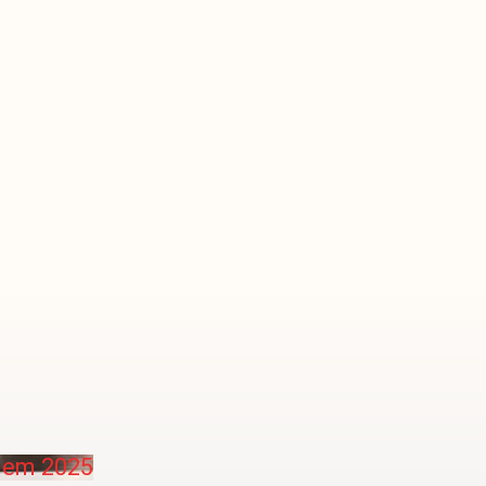
e em 2025