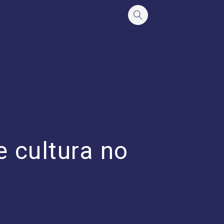
 e cultura no