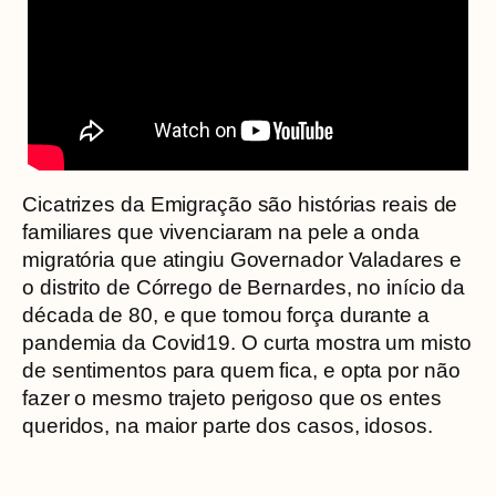
Cicatrizes da Emigração são histórias reais de
familiares que vivenciaram na pele a onda
migratória que atingiu Governador Valadares e
o distrito de Córrego de Bernardes, no início da
década de 80, e que tomou força durante a
pandemia da Covid19. O curta mostra um misto
de sentimentos para quem fica, e opta por não
fazer o mesmo trajeto perigoso que os entes
queridos, na maior parte dos casos, idosos.