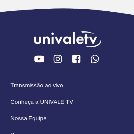
Transmissão ao vivo
Conheça a UNIVALE TV
Nossa Equipe