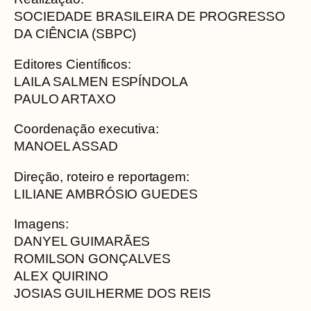
SOCIEDADE BRASILEIRA DE PROGRESSO
DA CIÊNCIA (SBPC)
Editores Científicos:
LAILA SALMEN ESPÍNDOLA
PAULO ARTAXO
Coordenação executiva:
MANOEL ASSAD
Direção, roteiro e reportagem:
LILIANE AMBRÓSIO GUEDES
Imagens:
DANYEL GUIMARÃES
ROMILSON GONÇALVES
ALEX QUIRINO
JOSIAS GUILHERME DOS REIS