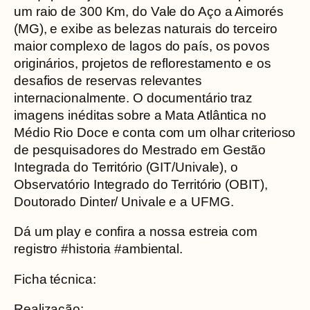
um raio de 300 Km, do Vale do Aço a Aimorés
(MG), e exibe as belezas naturais do terceiro
maior complexo de lagos do país, os povos
originários, projetos de reflorestamento e os
desafios de reservas relevantes
internacionalmente. O documentário traz
imagens inéditas sobre a Mata Atlântica no
Médio Rio Doce e conta com um olhar criterioso
de pesquisadores do Mestrado em Gestão
Integrada do Território (GIT/Univale), o
Observatório Integrado do Território (OBIT),
Doutorado Dinter/ Univale e a UFMG.
Dá um play e confira a nossa estreia com
registro #historia #ambiental.
Ficha técnica:
Realização: