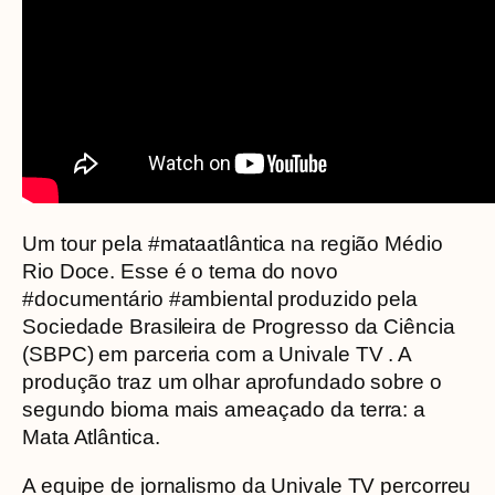
Um tour pela #mataatlântica na região Médio
Rio Doce. Esse é o tema do novo
#documentário #ambiental produzido pela
Sociedade Brasileira de Progresso da Ciência
(SBPC) em parceria com a Univale TV . A
produção traz um olhar aprofundado sobre o
segundo bioma mais ameaçado da terra: a
Mata Atlântica.
A equipe de jornalismo da Univale TV percorreu