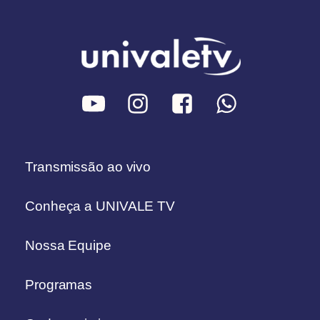
Transmissão ao vivo
Conheça a UNIVALE TV
Nossa Equipe
Programas