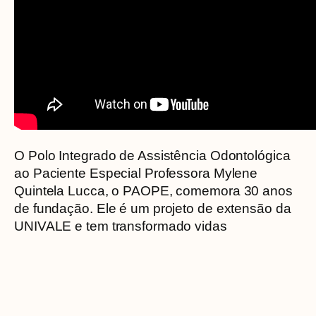
O Polo Integrado de Assistência Odontológica
ao Paciente Especial Professora Mylene
Quintela Lucca, o PAOPE, comemora 30 anos
de fundação. Ele é um projeto de extensão da
UNIVALE e tem transformado vidas