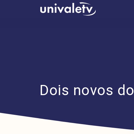
conteúdo
Dois novos do