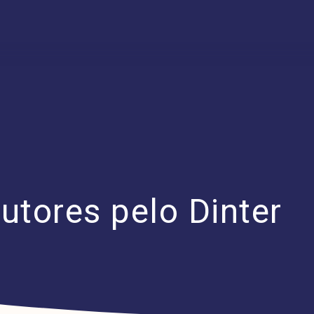
utores pelo Dinter