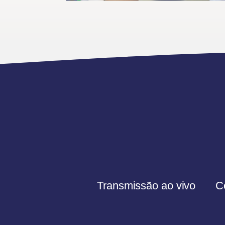
Transmissão ao vivo
C