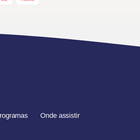
rogramas
Onde assistir