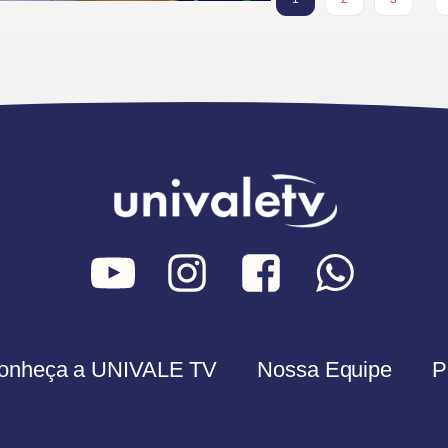
onheça a UNIVALE TV
Nossa Equipe
P