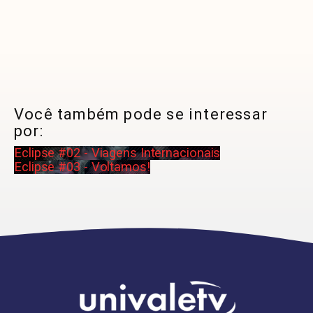
Você também pode se interessar
por:
Eclipse #02 - Viagens Internacionais
Eclipse #03 - Voltamos!