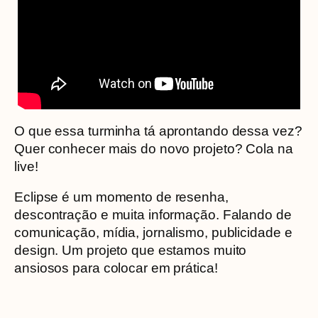
O que essa turminha tá aprontando dessa vez?
Quer conhecer mais do novo projeto? Cola na
live!
Eclipse é um momento de resenha,
descontração e muita informação. Falando de
comunicação, mídia, jornalismo, publicidade e
design. Um projeto que estamos muito
ansiosos para colocar em prática!