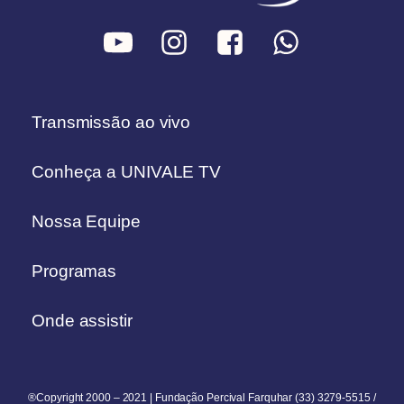
Transmissão ao vivo
Conheça a UNIVALE TV
Nossa Equipe
Programas
Onde assistir
®Copyright 2000 – 2021 | Fundação Percival Farquhar (33) 3279-5515 /