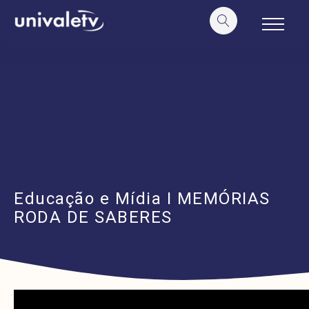
o
conteúdo
Educação e Mídia I MEMÓRIAS
RODA DE SABERES