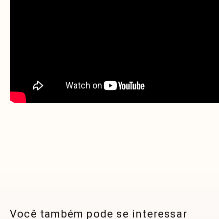
Você também pode se interessar