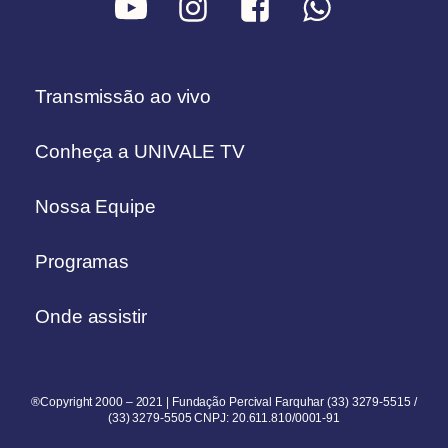
Transmissão ao vivo
Conheça a UNIVALE TV
Nossa Equipe
Programas
Onde assistir
®Copyright 2000 – 2021 | Fundação Percival Farquhar (33) 3279-5515 /
(33) 3279-5505 CNPJ: 20.611.810/0001-91