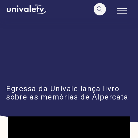
o
conteúdo
Egressa da Univale lança livro
sobre as memórias de Alpercata