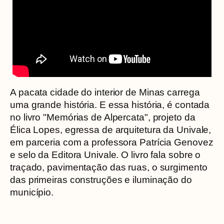
A pacata cidade do interior de Minas carrega
uma grande história. E essa história, é contada
no livro "Memórias de Alpercata", projeto da
Élica Lopes, egressa de arquitetura da Univale,
em parceria com a professora Patrícia Genovez
e selo da Editora Univale. O livro fala sobre o
traçado, pavimentação das ruas, o surgimento
das primeiras construções e iluminação do
município.