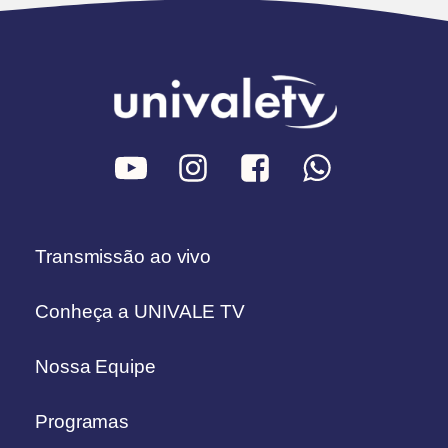
Transmissão ao vivo
Conheça a UNIVALE TV
Nossa Equipe
Programas