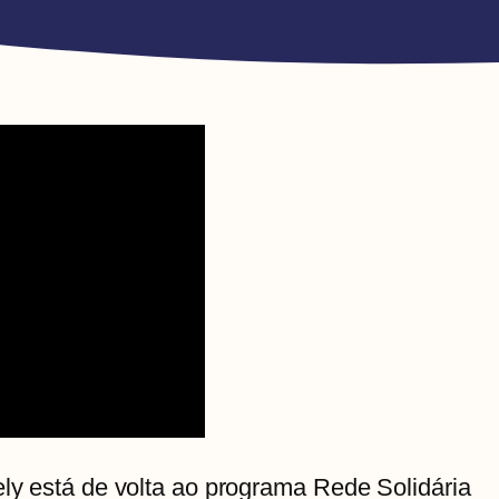
ely está de volta ao programa Rede Solidária