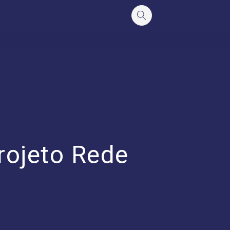
rojeto Rede