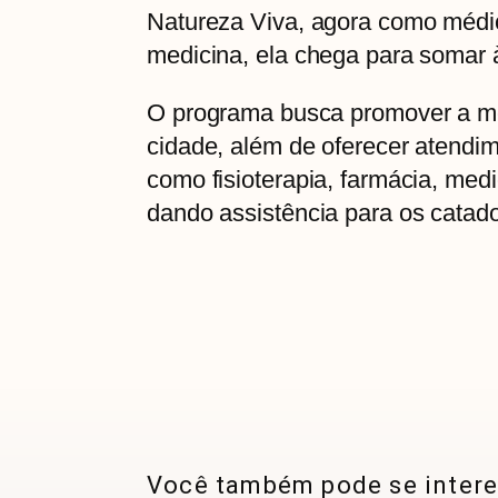
Natureza Viva, agora como médi
medicina, ela chega para somar 
O programa busca promover a mel
cidade, além de oferecer atendim
como fisioterapia, farmácia, medi
dando assistência para os catad
Você também pode se intere