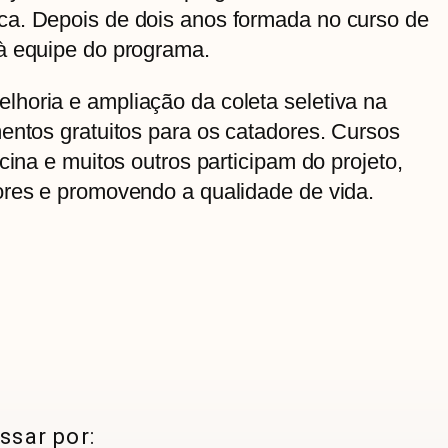
ca. Depois de dois anos formada no curso de
à equipe do programa.
horia e ampliação da coleta seletiva na
entos gratuitos para os catadores. Cursos
cina e muitos outros participam do projeto,
ores e promovendo a qualidade de vida.
ssar por: