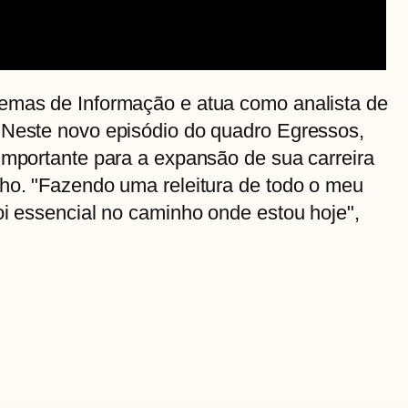
emas de Informação e atua como analista de
 Neste novo episódio do quadro Egressos,
importante para a expansão de sua carreira
lho. "Fazendo uma releitura de todo o meu
oi essencial no caminho onde estou hoje",