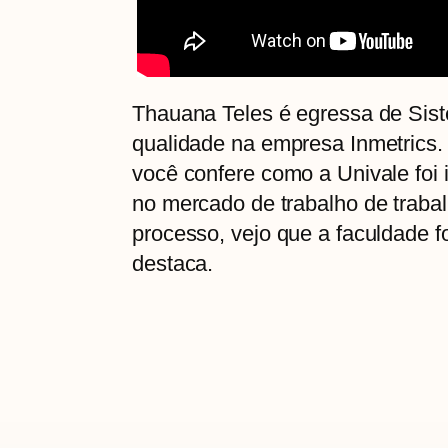
Thauana Teles é egressa de Sist
qualidade na empresa Inmetrics.
você confere como a Univale foi 
no mercado de trabalho de traba
processo, vejo que a faculdade f
destaca.