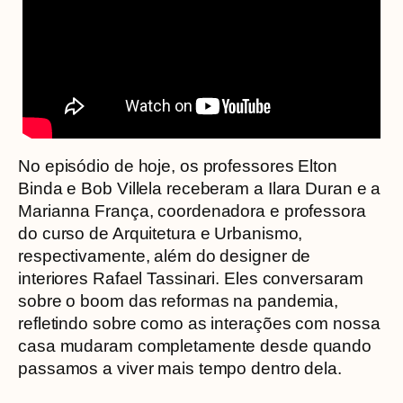
No episódio de hoje, os professores Elton
Binda e Bob Villela receberam a Ilara Duran e a
Marianna França, coordenadora e professora
do curso de Arquitetura e Urbanismo,
respectivamente, além do designer de
interiores Rafael Tassinari. Eles conversaram
sobre o boom das reformas na pandemia,
refletindo sobre como as interações com nossa
casa mudaram completamente desde quando
passamos a viver mais tempo dentro dela.