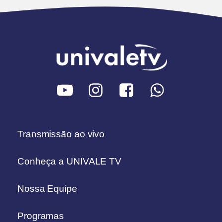
Transmissão ao vivo
Conheça a UNIVALE TV
Nossa Equipe
Programas