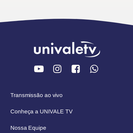
Transmissão ao vivo
Conheça a UNIVALE TV
Nossa Equipe