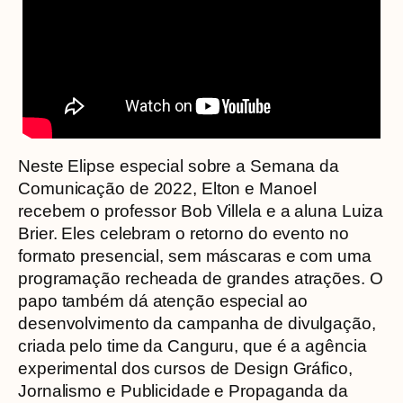
Neste Elipse especial sobre a Semana da
Comunicação de 2022, Elton e Manoel
recebem o professor Bob Villela e a aluna Luiza
Brier. Eles celebram o retorno do evento no
formato presencial, sem máscaras e com uma
programação recheada de grandes atrações. O
papo também dá atenção especial ao
desenvolvimento da campanha de divulgação,
criada pelo time da Canguru, que é a agência
experimental dos cursos de Design Gráfico,
Jornalismo e Publicidade e Propaganda da